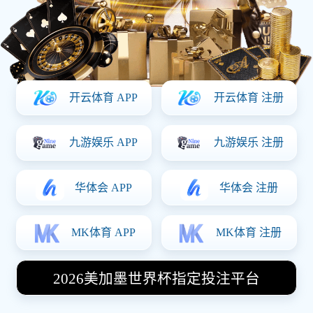
2
曼城
MCI
1
阿森纳
ARS
NBA
LIVE Q3 04:12
88
洛杉矶湖人
LAL
92
金州勇士
GSW
意甲
FT
1
尤文图斯
JUV
2
那不勒斯
NAP
西甲
HT
0
皇家马德里
RMA