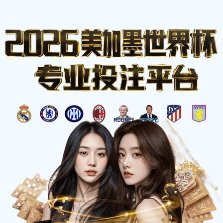
MXYX
JT
☰
全球赛事数据实时更新
涵盖足球、篮球、电竞等多领域，为您带来毫秒级比分推送
与深度数据分析。
正在进行 / 焦点赛事
查看全场数据 →
NBA
LPL
全部
英超
西甲
英超
LIVE 68'