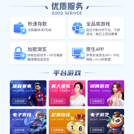
0
马德里竞技
ATM
今日赛程 & 赛果
完整赛程表 →
拜仁慕尼黑
19:30
VS
未开始
德甲
多特蒙德
AC米兰
22:00
VS
未开始
欧冠
国际米兰
巴黎圣日耳曼
03:45
2 - 1
已结束
法甲
马赛